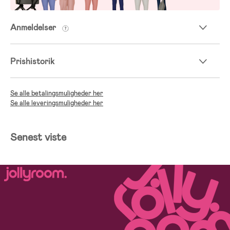
Anmeldelser
Prishistorik
Se alle betalingsmuligheder her
Se alle leveringsmuligheder her
Senest viste