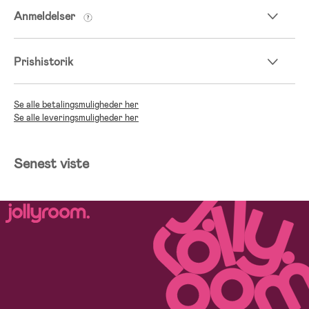
Anmeldelser
Prishistorik
Se alle betalingsmuligheder her
Se alle leveringsmuligheder her
Senest viste