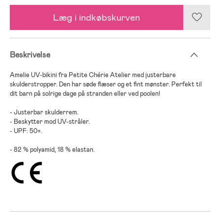
Læg i indkøbskurven
Beskrivelse
Amelie UV-bikini fra Petite Chérie Atelier med justerbare
skulderstropper. Den har søde flæser og et fint mønster. Perfekt til
dit barn på solrige dage på stranden eller ved poolen!
- Justerbar skulderrem.
- Beskytter mod UV-stråler.
- UPF: 50+.
- 82 % polyamid, 18 % elastan.