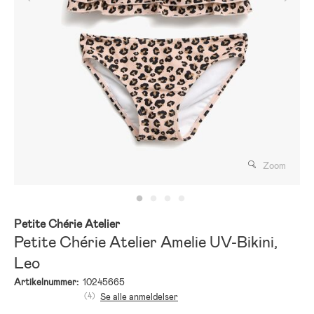
Zoom
Petite Chérie Atelier
Petite Chérie Atelier Amelie UV-Bikini,
Leo
Artikelnummer:
10245665
(4)
Se alle anmeldelser