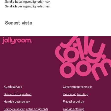
Se alle betalingsmuligheder her
Se alle leveringsmuligheder her
Senest viste
Kundeservice
Leveringsoplysninger
Guider & Inspiration
Handel og betaling
Handelsbetingelser
Privatlivspolitik
Fortrydelsesret, retur og garanti
Cookie settings