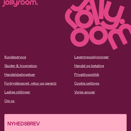
Kundeservice
Leveringsoplysninger
Guider & Inspiration
Handel og betaling
Handelsbetingelser
Privatlivspolitik
Fortrydelsesret, retur og garanti
Cookie settings
Ledige stillinger
Vores ansvar
Om os
NYHEDSBREV