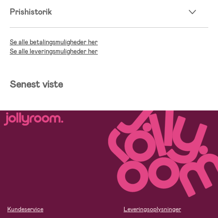
Prishistorik
Se alle betalingsmuligheder her
Se alle leveringsmuligheder her
Senest viste
Kundeservice
Leveringsoplysninger