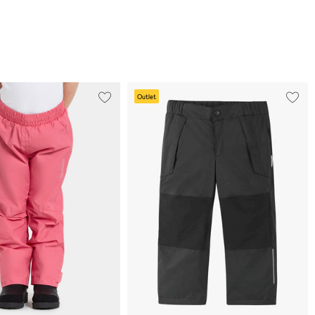
Outlet