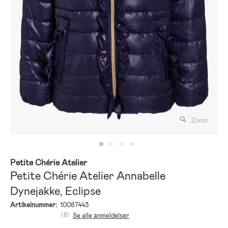
Zoom
Petite Chérie Atelier
Petite Chérie Atelier Annabelle
Dynejakke, Eclipse
Artikelnummer:
10087443
(8)
Se alle anmeldelser