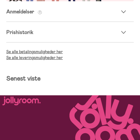
Anmeldelser
Prishistorik
Se alle betalingsmuligheder her
Se alle leveringsmuligheder her
Senest viste