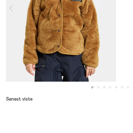
Senest viste