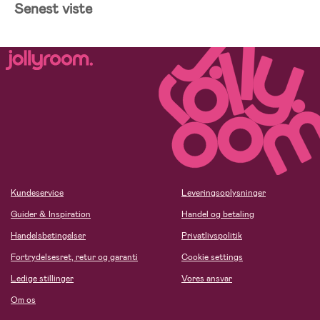
Senest viste
Kundeservice
Leveringsoplysninger
Guider & Inspiration
Handel og betaling
Handelsbetingelser
Privatlivspolitik
Fortrydelsesret, retur og garanti
Cookie settings
Ledige stillinger
Vores ansvar
Om os