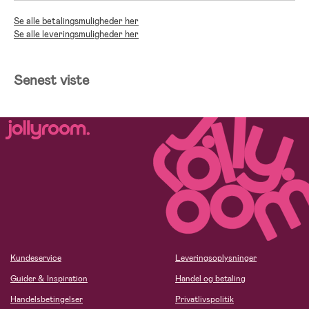
Se alle betalingsmuligheder her
Se alle leveringsmuligheder her
Senest viste
Kundeservice
Leveringsoplysninger
Guider & Inspiration
Handel og betaling
Handelsbetingelser
Privatlivspolitik