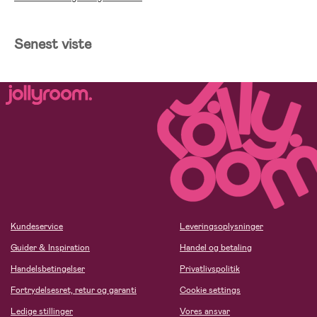
Senest viste
Kundeservice
Leveringsoplysninger
Guider & Inspiration
Handel og betaling
Handelsbetingelser
Privatlivspolitik
Fortrydelsesret, retur og garanti
Cookie settings
Ledige stillinger
Vores ansvar