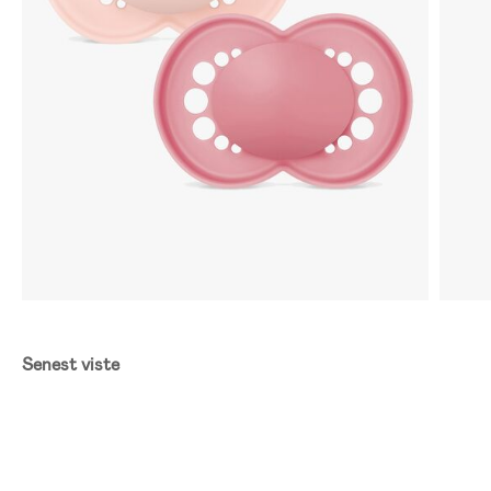
Senest viste