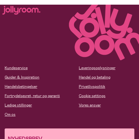
Kundeservice
Leveringsoplysninger
Guider & Inspiration
Handel og betaling
Handelsbetingelser
Privatlivspolitik
Fortrydelsesret, retur og garanti
Cookie settings
Ledige stillinger
Vores ansvar
Om os
NYHEDSBREV