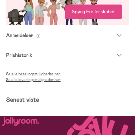
Spørg Fællesskabet
Anmeldelser
Prishistorik
Se alle betalingsmuligheder her
Se alle leveringsmuligheder her
Senest viste