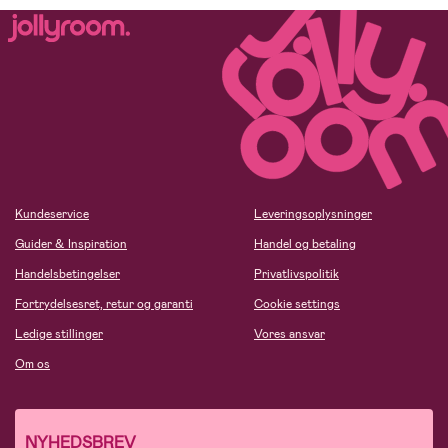
Kundeservice
Leveringsoplysninger
Guider & Inspiration
Handel og betaling
Handelsbetingelser
Privatlivspolitik
Fortrydelsesret, retur og garanti
Cookie settings
Ledige stillinger
Vores ansvar
Om os
NYHEDSBREV