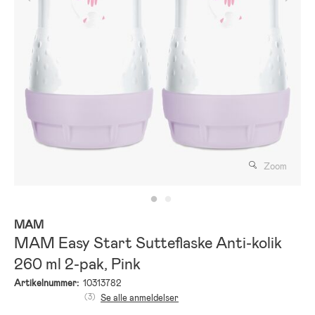
Zoom
MAM
MAM Easy Start Sutteflaske Anti-kolik
260 ml 2-pak, Pink
Artikelnummer:
10313782
(3)
Se alle anmeldelser