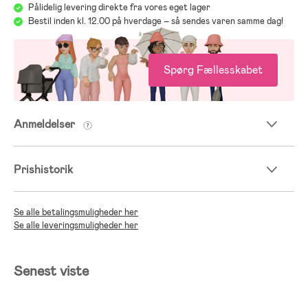
Pålidelig levering direkte fra vores eget lager
Bestil inden kl. 12.00 på hverdage – så sendes varen samme dag!
Spørg Fællesskabet
Anmeldelser
Prishistorik
Se alle betalingsmuligheder her
Se alle leveringsmuligheder her
Senest viste