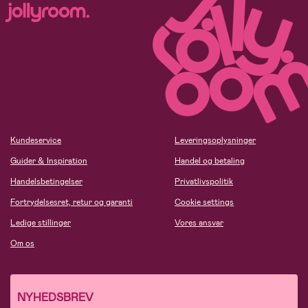
Kundeservice
Leveringsoplysninger
Guider & Inspiration
Handel og betaling
Handelsbetingelser
Privatlivspolitik
Fortrydelsesret, retur og garanti
Cookie settings
Ledige stillinger
Vores ansvar
Om os
NYHEDSBREV