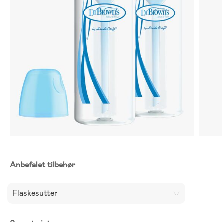
Anbefalet tilbehør
Flaskesutter