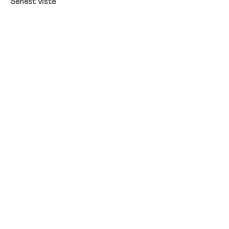
Senest viste