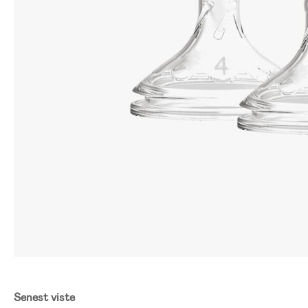
Senest viste