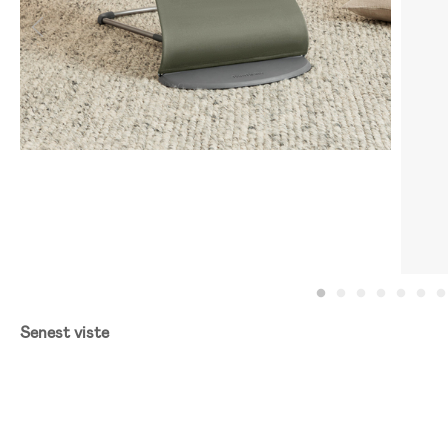
Senest viste