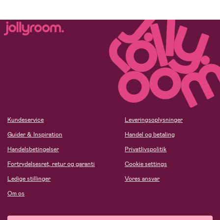
Kundeservice
Leveringsoplysninger
Guider & Inspiration
Handel og betaling
Handelsbetingelser
Privatlivspolitik
Fortrydelsesret, retur og garanti
Cookie settings
Ledige stillinger
Vores ansvar
Om os