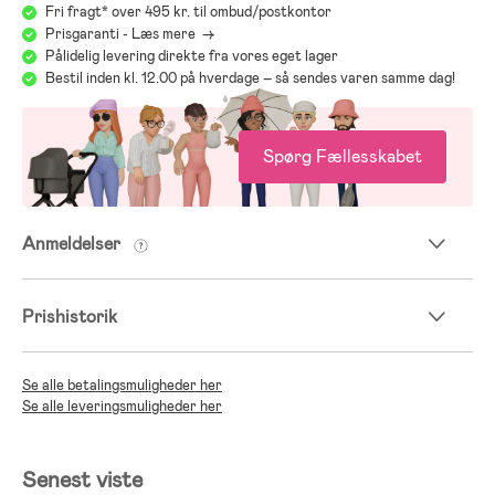
Fri fragt* over 495 kr. til ombud/postkontor
Prisgaranti - Læs mere ->
Pålidelig levering direkte fra vores eget lager
Bestil inden kl. 12.00 på hverdage – så sendes varen samme dag!
Spørg Fællesskabet
Anmeldelser
Prishistorik
Se alle betalingsmuligheder her
Se alle leveringsmuligheder her
Senest viste