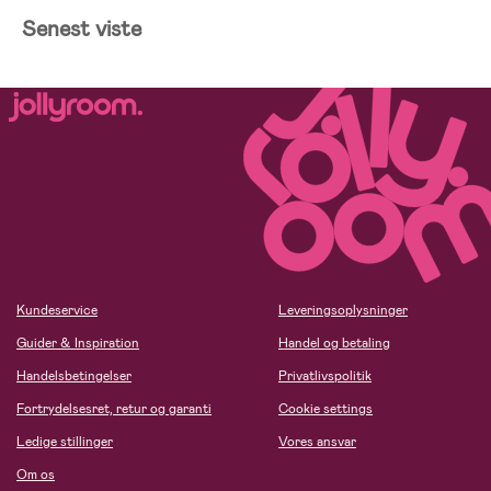
Senest viste
Kundeservice
Leveringsoplysninger
Guider & Inspiration
Handel og betaling
Handelsbetingelser
Privatlivspolitik
Fortrydelsesret, retur og garanti
Cookie settings
Ledige stillinger
Vores ansvar
Om os