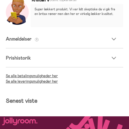
Stemt topkarakter
Super lækkert produkt. Vi var lidt skeptiske da vi gik fra 
en britax rømer men den her er virkelig lækker kvalitet.
Anmeldelser
Prishistorik
Se alle betalingsmuligheder her
Se alle leveringsmuligheder her
Senest viste