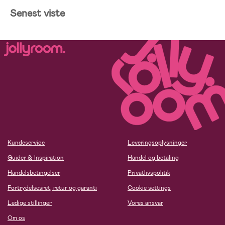
Senest viste
Kundeservice
Leveringsoplysninger
Guider & Inspiration
Handel og betaling
Handelsbetingelser
Privatlivspolitik
Fortrydelsesret, retur og garanti
Cookie settings
Ledige stillinger
Vores ansvar
Om os