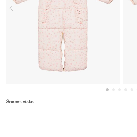
Senest viste