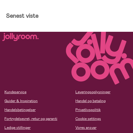
Senest viste
Kundeservice
Leveringsoplysninger
Guider & Inspiration
Handel og betaling
Handelsbetingelser
Privatlivspolitik
Fortrydelsesret, retur og garanti
Cookie settings
Ledige stillinger
Vores ansvar