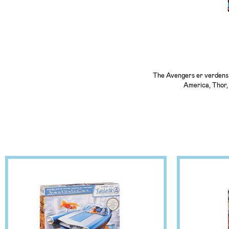
The Avengers er verdens 
America, Thor, 