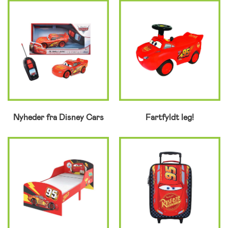
Nyheder fra Disney Cars
Fartfyldt leg!