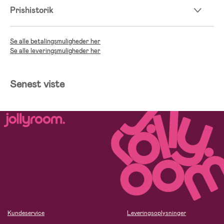
Prishistorik
Se alle betalingsmuligheder her
Se alle leveringsmuligheder her
Senest viste
Kundeservice
Leveringsoplysninger