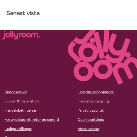
Senest viste
Kundeservice
Leveringsoplysninger
Guider & Inspiration
Handel og betaling
Handelsbetingelser
Privatlivspolitik
Fortrydelsesret, retur og garanti
Cookie settings
Ledige stillinger
Vores ansvar