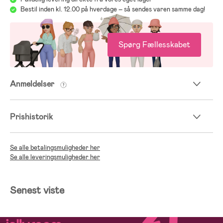
Bestil inden kl. 12.00 på hverdage – så sendes varen samme dag!
Spørg Fællesskabet
Anmeldelser
Prishistorik
Se alle betalingsmuligheder her
Se alle leveringsmuligheder her
Senest viste