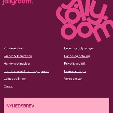
Kundeservice
Leveringsoplysninger
Guider & Inspiration
Handel og betaling
Handelsbetingelser
Privatlivspolitik
Fortrydelsesret, retur og garanti
Cookie settings
Ledige stillinger
Vores ansvar
Om os
NYHEDSBREV