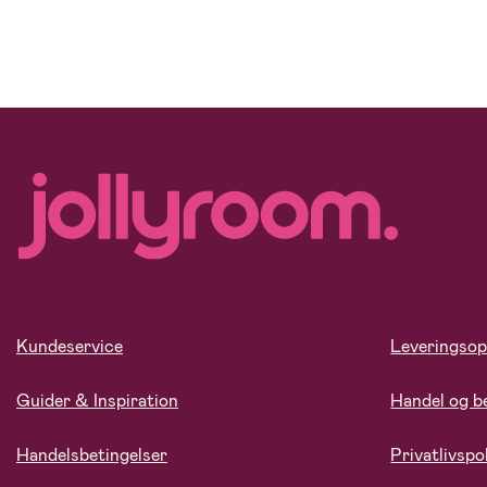
Kundeservice
Leveringsop
Guider & Inspiration
Handel og b
Handelsbetingelser
Privatlivspol