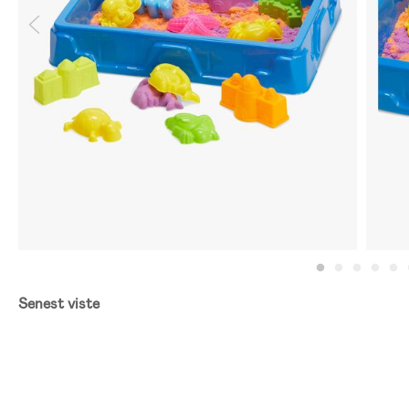
Senest viste