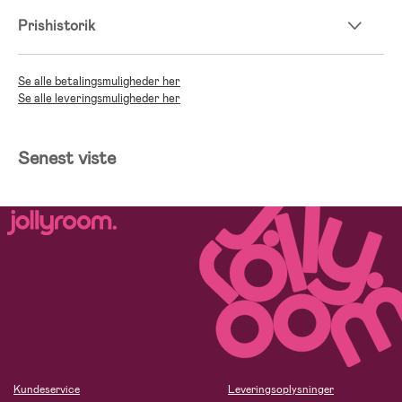
Prishistorik
Se alle betalingsmuligheder her
Se alle leveringsmuligheder her
Senest viste
Kundeservice
Leveringsoplysninger