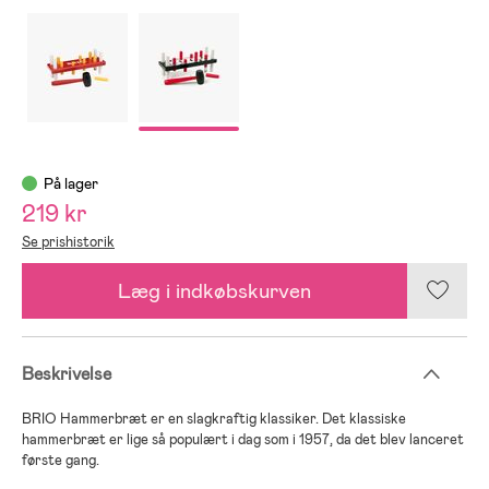
På lager
219 kr
Se prishistorik
Læg i indkøbskurven
Beskrivelse
BRIO Hammerbræt er en slagkraftig klassiker. Det klassiske
hammerbræt er lige så populært i dag som i 1957, da det blev lanceret
første gang.