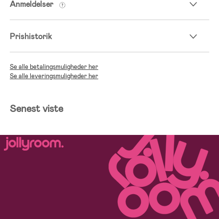
Anmeldelser
Prishistorik
Se alle betalingsmuligheder her
Se alle leveringsmuligheder her
Senest viste