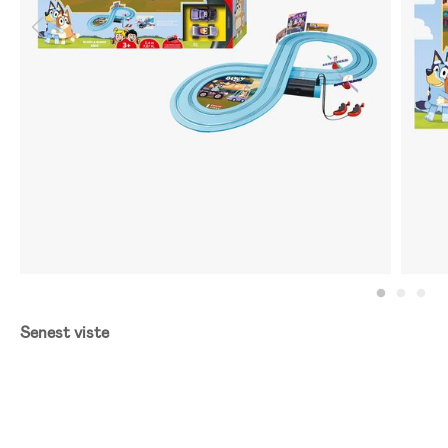
Senest viste