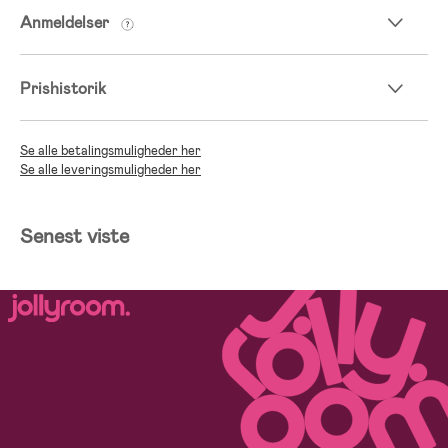
Anmeldelser
Prishistorik
Se alle betalingsmuligheder her
Se alle leveringsmuligheder her
Senest viste