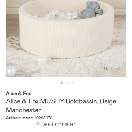
Zoom
Alice & Fox
Alice & Fox MUSHY Boldbassin, Beige
Manchester
Artikelnummer:
10298079
(6)
Se alle anmeldelser