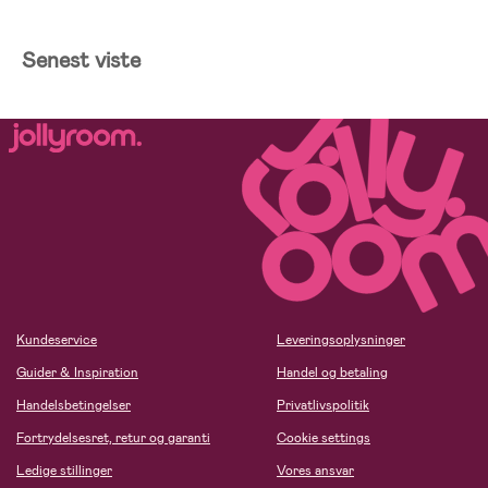
Senest viste
Kundeservice
Leveringsoplysninger
Guider & Inspiration
Handel og betaling
Handelsbetingelser
Privatlivspolitik
Fortrydelsesret, retur og garanti
Cookie settings
Ledige stillinger
Vores ansvar