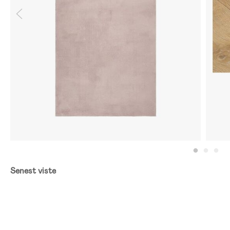
Senest viste