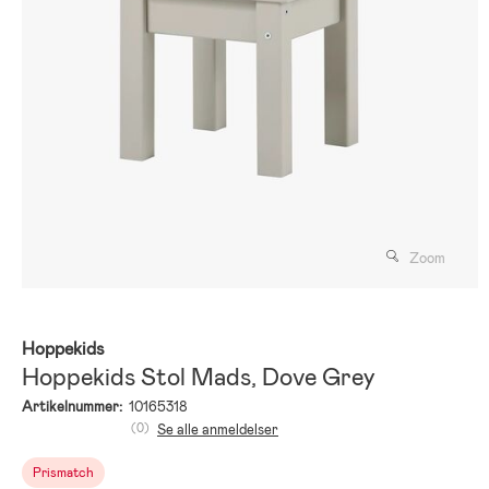
Zoom
Hoppekids
Hoppekids Stol Mads, Dove Grey
Artikelnummer:
10165318
(0)
Se alle anmeldelser
Prismatch