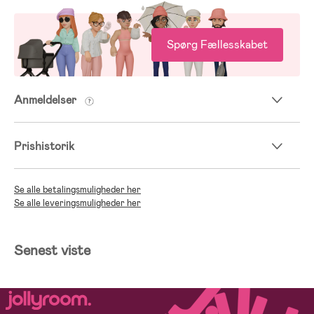
Spørg Fællesskabet
Anmeldelser
Prishistorik
Se alle betalingsmuligheder her
Se alle leveringsmuligheder her
Senest viste