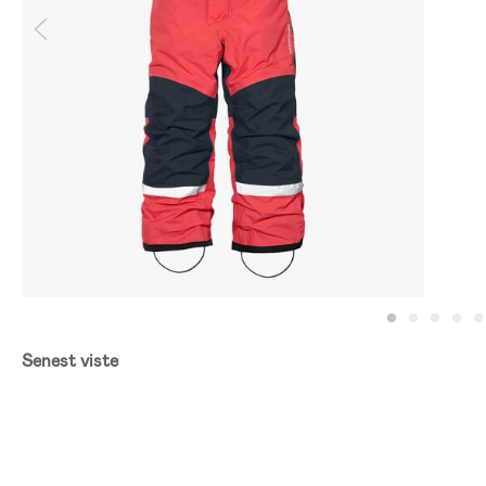
Senest viste