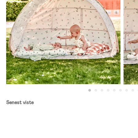
Senest viste