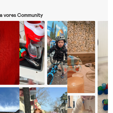
a vores Community