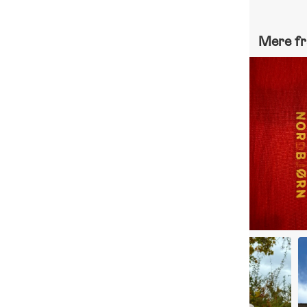
Mere fr