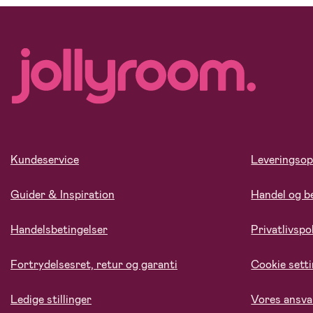
Kundeservice
Leveringsop
Guider & Inspiration
Handel og b
Handelsbetingelser
Privatlivspol
Fortrydelsesret, retur og garanti
Cookie sett
Ledige stillinger
Vores ansva