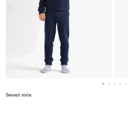
Senest viste