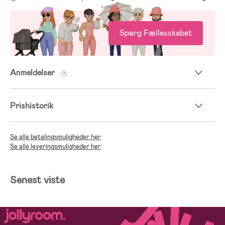
Spørg Fællesskabet
Anmeldelser
Prishistorik
Se alle betalingsmuligheder her
Se alle leveringsmuligheder her
Senest viste