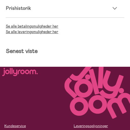
Prishistorik
Se alle betalingsmuligheder her
Se alle leveringsmuligheder her
Senest viste
Kundeservice
Leveringsoplysninger