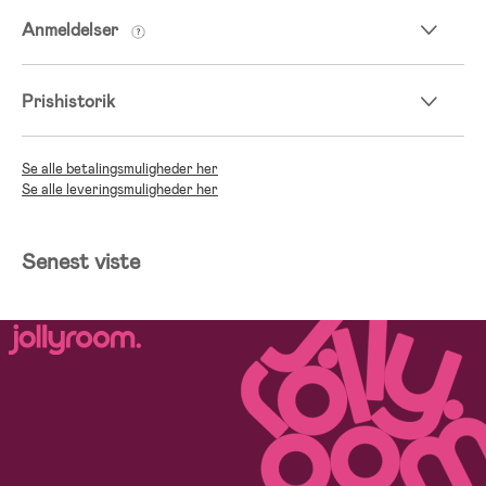
Anmeldelser
Prishistorik
Se alle betalingsmuligheder her
Se alle leveringsmuligheder her
Senest viste