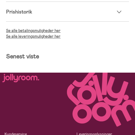
Prishistorik
Se alle betalingsmuligheder her
Se alle leveringsmuligheder her
Senest viste
Kundeservice
Leveringsoplysninger