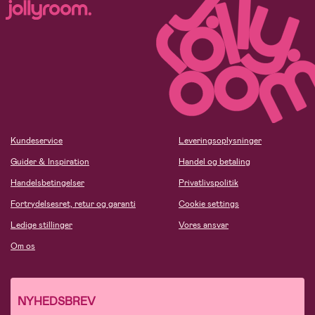
Kundeservice
Leveringsoplysninger
Guider & Inspiration
Handel og betaling
Handelsbetingelser
Privatlivspolitik
Fortrydelsesret, retur og garanti
Cookie settings
Ledige stillinger
Vores ansvar
Om os
NYHEDSBREV