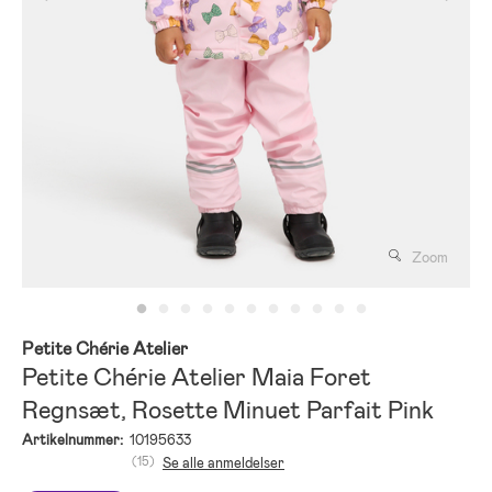
Zoom
Petite Chérie Atelier
Petite Chérie Atelier Maia Foret
Regnsæt, Rosette Minuet Parfait Pink
Artikelnummer:
10195633
(15)
Se alle anmeldelser