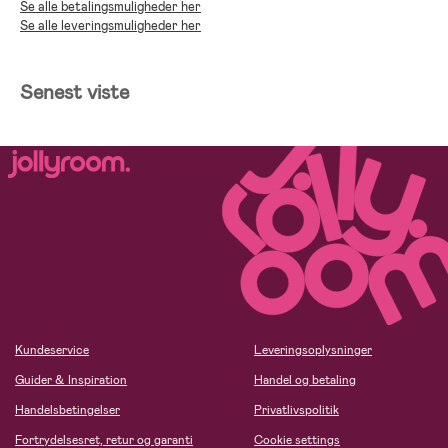
Se alle betalingsmuligheder her
Se alle leveringsmuligheder her
Senest viste
Kundeservice
Leveringsoplysninger
Guider & Inspiration
Handel og betaling
Handelsbetingelser
Privatlivspolitik
Fortrydelsesret, retur og garanti
Cookie settings